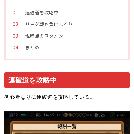
連破道を攻略中
リーグ戦も負けまくり
現時点のスタメン
まとめ
連破道を攻略中
初心者なりに連破道を攻略している。