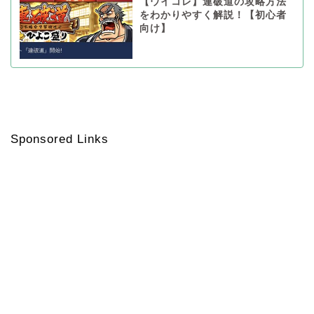
【ウイコレ】連破道の攻略方法
をわかりやすく解説！【初心者
向け】
Sponsored Links