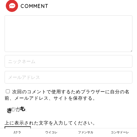
COMMENT
次回のコメントで使用するためブラウザーに自分の名
前、メールアドレス、サイトを保存する。
上に表示された文字を入力してください。
Jクラ
ウイコレ
ファンサカ
コンサドーレ