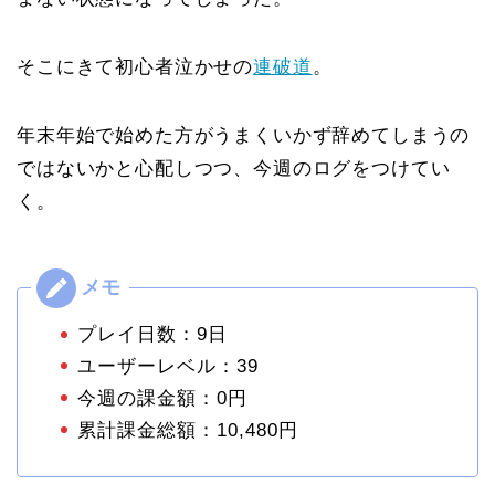
そこにきて初心者泣かせの
連破道
。
年末年始で始めた方がうまくいかず辞めてしまうの
ではないかと心配しつつ、今週のログをつけてい
く。
プレイ日数：9日
ユーザーレベル：39
今週の課金額：0円
累計課金総額：10,480円