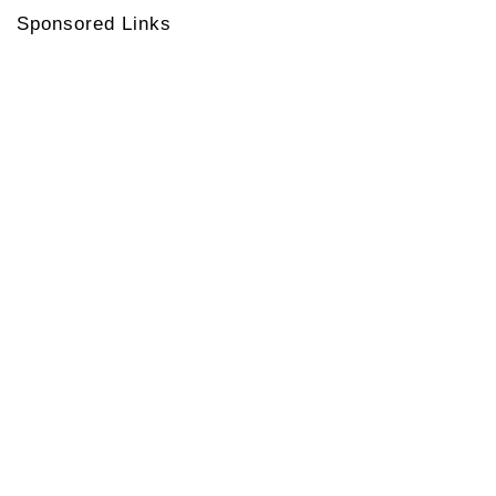
Sponsored Links