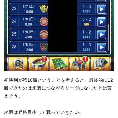
初勝利が第10節ということを考えると、最終的に12
勝できたのは来週につながるリーグになったとは言
えそう。
次週は昇格目指して戦っていきたい。