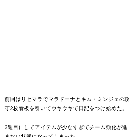
前回はリセマラでマラドーナとキム・ミンジェの攻
守2枚看板を引いてウキウキで日記をつけ始めた。
2週目にしてアイテムが少なすぎてチーム強化が進
まない状態になってしまった。