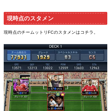
現時点のスタメン
現時点のチームットリFCのスタメンはコチラ。