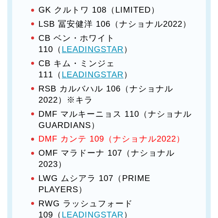
GK クルトワ 108（LIMITED）
LSB 冨安健洋 106（ナショナル2022）
CB ベン・ホワイト
110（
LEADINGSTAR
）
CB キム・ミンジェ
111（
LEADINGSTAR
）
RSB カルバハル 106（ナショナル
2022）※キラ
DMF マルキーニョス 110（ナショナル
GUARDIANS）
DMF カンテ 109（ナショナル2022）
OMF マラドーナ 107（ナショナル
2023）
LWG ムシアラ 107（PRIME
PLAYERS）
RWG ラッシュフォード
109（
LEADINGSTAR
）