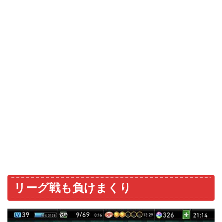
リーグ戦も負けまくり