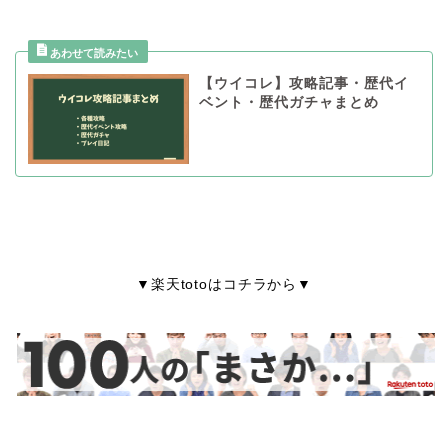
【ウイコレ】攻略記事・歴代イ
ベント・歴代ガチャまとめ
▼楽天totoはコチラから▼