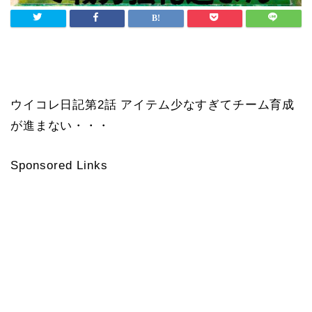
ウイコレ日記第2話 アイテム少なすぎてチーム育成
が進まない・・・
Sponsored Links