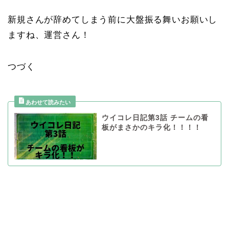
新規さんが辞めてしまう前に大盤振る舞いお願いし
ますね、運営さん！
つづく
ウイコレ日記第3話 チームの看
板がまさかのキラ化！！！！