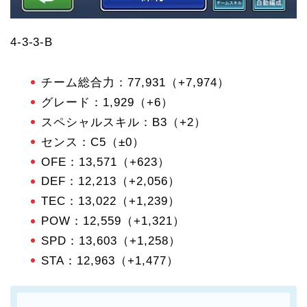
4-3-3-B
チーム総合力：77,931（+7,974）
グレード：1,929（+6）
スペシャルスキル：B3（+2）
センス：C5（±0）
OFE：13,571（+623）
DEF：12,213（+2,056）
TEC：13,022（+1,239）
POW：12,559（+1,321）
SPD：13,603（+1,258）
STA：12,963（+1,477）