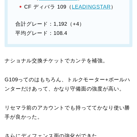
CF ディバラ 109（
LEADINGSTAR
）
合計グレード：1,192（+4）
平均グレード：108.4
ナショナル交換チケットでカンテを補強。
G109ってのはもちろん、トルクモーター+ボールハ
ンターだけあって、かなり守備面の強度が高い。
リセマラ前のアカウントでも持っててかなり使い勝
手が良かった。
さらにディフェンス面の強化ができた。