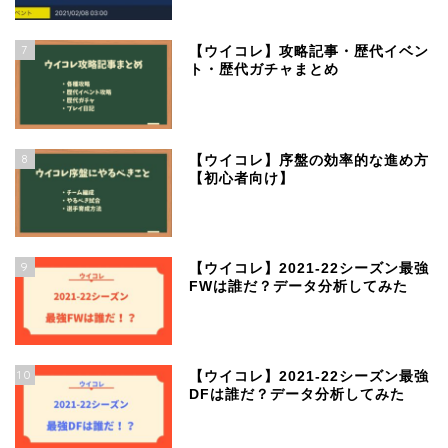
7
【ウイコレ】攻略記事・歴代イベン
ト・歴代ガチャまとめ
8
【ウイコレ】序盤の効率的な進め方
【初心者向け】
9
【ウイコレ】2021-22シーズン最強
FWは誰だ？データ分析してみた
10
【ウイコレ】2021-22シーズン最強
DFは誰だ？データ分析してみた