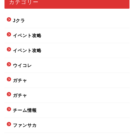
カテゴリー
Jクラ
イベント攻略
イベント攻略
ウイコレ
ガチャ
ガチャ
チーム情報
ファンサカ