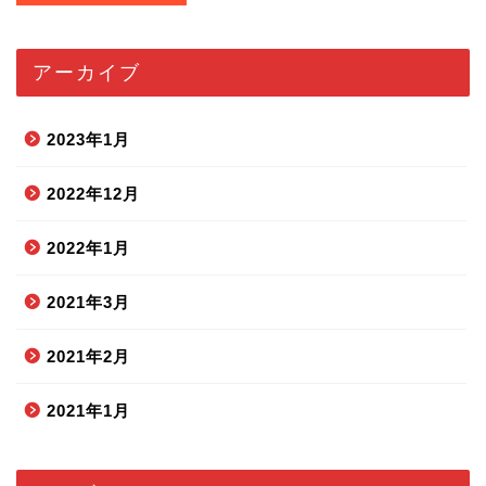
アーカイブ
2023年1月
2022年12月
2022年1月
2021年3月
2021年2月
2021年1月