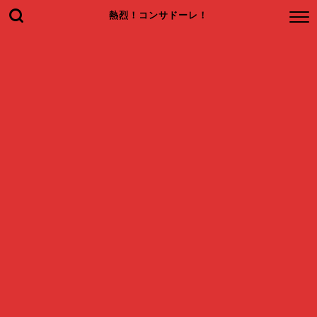
熱烈！コンサドーレ！