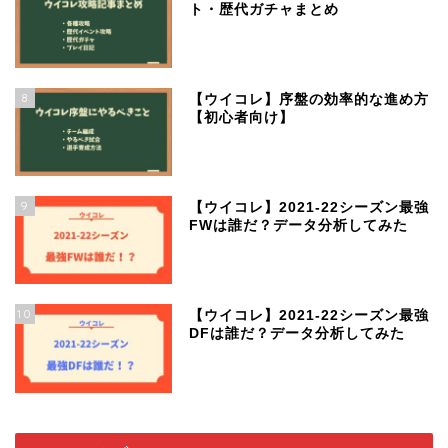
ト・歴代ガチャまとめ
8
【ウイコレ】序盤の効率的な進め方
【初心者向け】
9
【ウイコレ】2021-22シーズン最強
FWは誰だ？データ分析してみた
10
【ウイコレ】2021-22シーズン最強
DFは誰だ？データ分析してみた