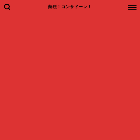
熱烈！コンサドーレ！