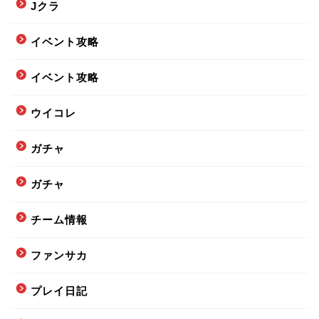
Jクラ
イベント攻略
イベント攻略
ウイコレ
ガチャ
ガチャ
チーム情報
ファンサカ
プレイ日記