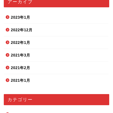
アーカイブ
2023年1月
2022年12月
2022年1月
2021年3月
2021年2月
2021年1月
カテゴリー