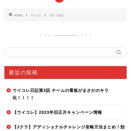
HOME
ウイコレ
プレイ日記
最近の投稿
ウイコレ日記第3話 チームの看板がまさかのキラ
化！！！！
【ウイコレ】2023年旧正月キャンペーン情報
【Jクラ】アディショナルチャレンジ攻略方法まとめ！効