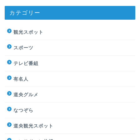
カテゴリー
観光スポット
スポーツ
テレビ番組
有名人
道央グルメ
なつぞら
道央観光スポット