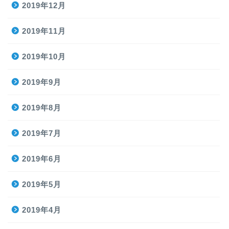
2019年12月
2019年11月
2019年10月
2019年9月
2019年8月
2019年7月
2019年6月
2019年5月
2019年4月