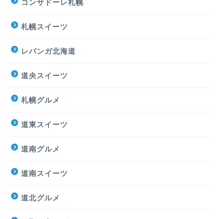
コンサドーレ札幌
札幌スイーツ
レバンガ北海道
道央スイーツ
札幌グルメ
道東スイーツ
道南グルメ
道南スイーツ
道北グルメ