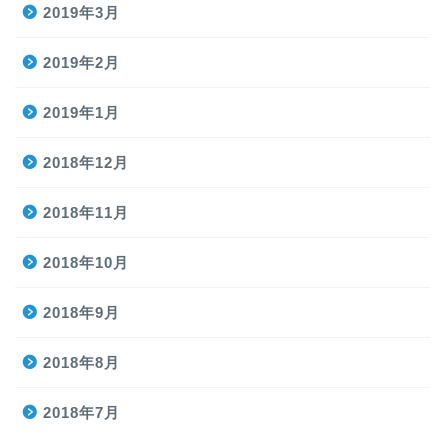
2019年3月
2019年2月
2019年1月
2018年12月
2018年11月
2018年10月
2018年9月
2018年8月
2018年7月