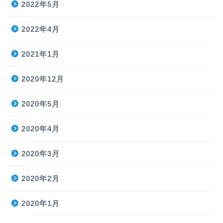
2022年5月
2022年4月
2021年1月
2020年12月
2020年5月
2020年4月
2020年3月
2020年2月
2020年1月