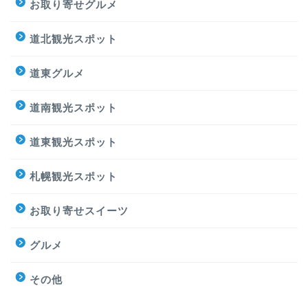
お取り寄せグルメ
道北観光スポット
道東グルメ
道南観光スポット
道東観光スポット
札幌観光スポット
お取り寄せスイーツ
グルメ
その他