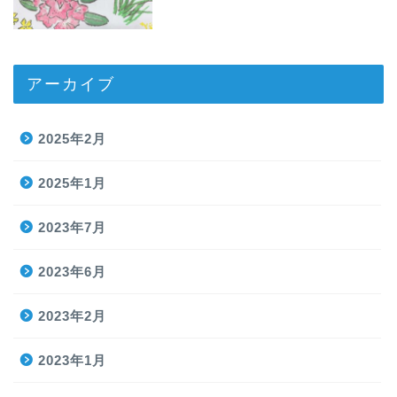
アーカイブ
2025年2月
2025年1月
2023年7月
2023年6月
2023年2月
2023年1月