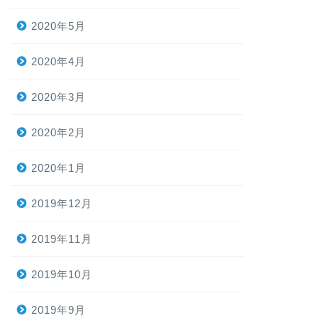
2020年5月
2020年4月
2020年3月
2020年2月
2020年1月
2019年12月
2019年11月
2019年10月
2019年9月