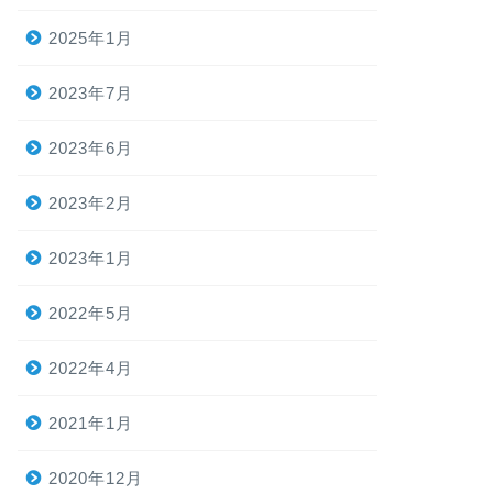
2025年1月
2023年7月
2023年6月
2023年2月
2023年1月
2022年5月
2022年4月
2021年1月
2020年12月