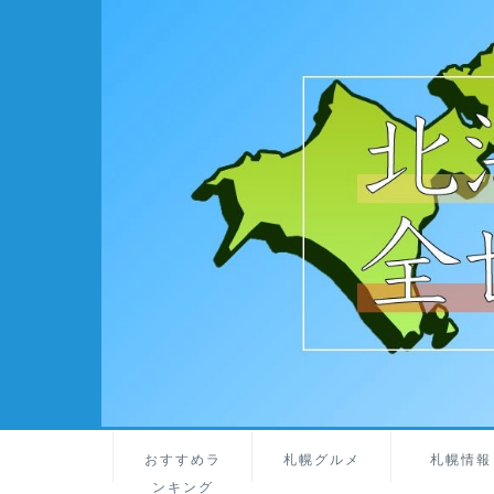
おすすめラ
札幌グルメ
札幌情報
ンキング