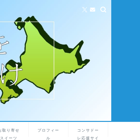
お取り寄せ
プロフィー
コンサドー
スイーツ
ル
レ応援サイ