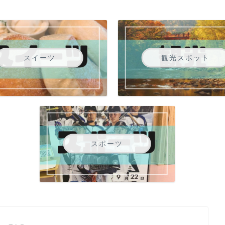
スイーツ
観光スポット
スポーツ