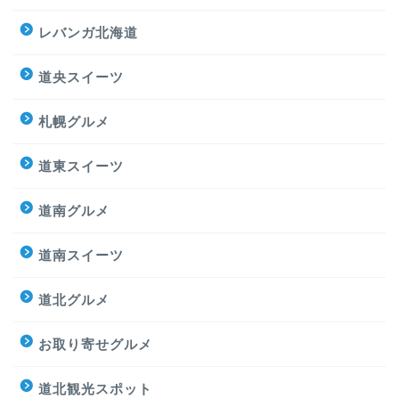
レバンガ北海道
道央スイーツ
札幌グルメ
道東スイーツ
道南グルメ
道南スイーツ
道北グルメ
お取り寄せグルメ
道北観光スポット