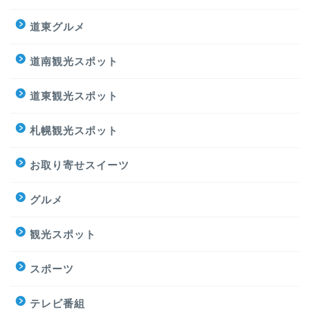
道東グルメ
道南観光スポット
道東観光スポット
札幌観光スポット
お取り寄せスイーツ
グルメ
観光スポット
スポーツ
テレビ番組