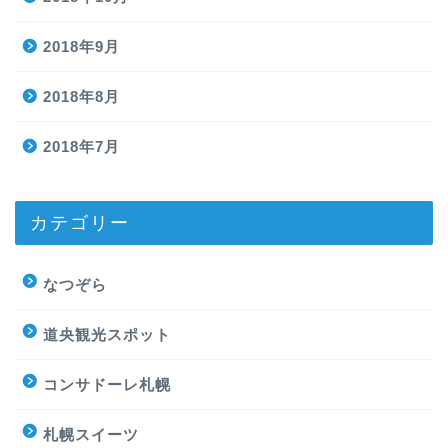
2018年9月
2018年8月
2018年7月
カテゴリー
なつぞら
道央観光スポット
コンサドーレ札幌
札幌スイーツ