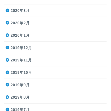
2020年3月
2020年2月
2020年1月
2019年12月
2019年11月
2019年10月
2019年9月
2019年8月
2019年7月