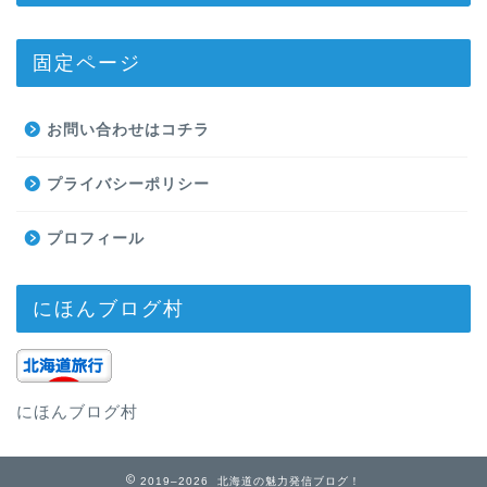
固定ページ
お問い合わせはコチラ
プライバシーポリシー
プロフィール
にほんブログ村
にほんブログ村
2019–2026 北海道の魅力発信ブログ！