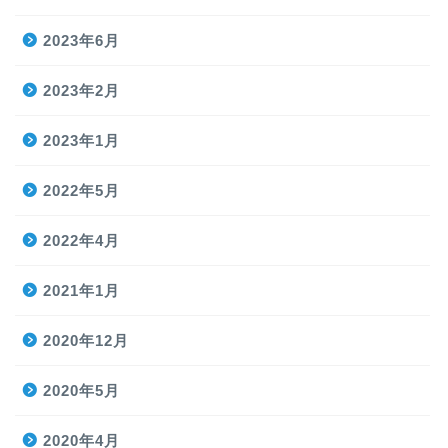
2023年6月
2023年2月
2023年1月
2022年5月
2022年4月
2021年1月
2020年12月
2020年5月
2020年4月