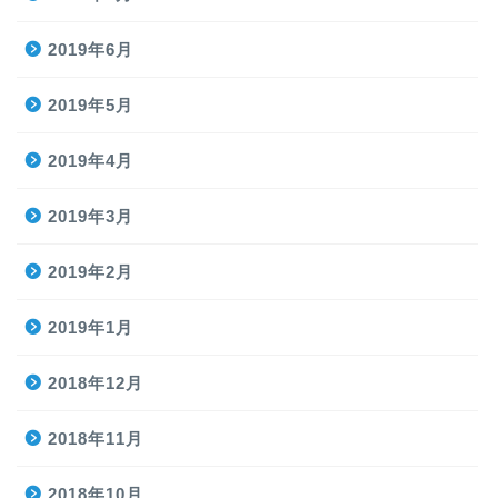
2019年6月
2019年5月
2019年4月
2019年3月
2019年2月
2019年1月
2018年12月
2018年11月
2018年10月