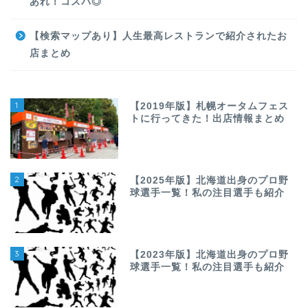
あれ！コスパ◎
【検索マップあり】人生最高レストランで紹介されたお
店まとめ
1
【2019年版】札幌オータムフェス
トに行ってきた！出店情報まとめ
2
【2025年版】北海道出身のプロ野
球選手一覧！私の注目選手も紹介
3
【2023年版】北海道出身のプロ野
球選手一覧！私の注目選手も紹介