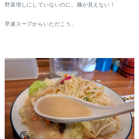
野菜増しにしていないのに、麺が見えない！
早速スープからいただこう。