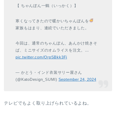
【 ちゃんぽん一鶴（いっかく）】
寒くなってきたので暖かいちゃんぽんを
家族もはまり、連続でいただきました。
今回は、通常のちゃんぽん、あんかけ焼きそ
ば、ミニサイズのオムライスを注文。…
pic.twitter.com/OrpSBkk3Fi
— かとう・インド衣装サリー屋さん
(@KatoDesign_SUMI)
September 24, 2024
テレビでもよく取り上げられているよね。