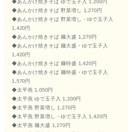
◆あんかけ焼きそば ゆで玉子入 1,200円
◆あんかけ焼きそば 野菜増し 1,270円
◆あんかけ焼きそば 野菜増し・ゆで玉子入
1,420円
◆あんかけ焼きそば 麺大盛 1,270円
◆あんかけ焼きそば 麺大盛・ゆで玉子入
1,420円
◆あんかけ焼きそば 麺特盛 1,420円
◆あんかけ焼きそば 麺特盛・ゆで玉子入
1,570円
◆太平燕 1,050円
◆太平燕 ゆで玉子入 1,200円
◆太平燕 野菜増し 1,270円
◆太平燕 野菜増し・ゆで玉子入 1,420円
◆太平燕 麺大盛 1,270円