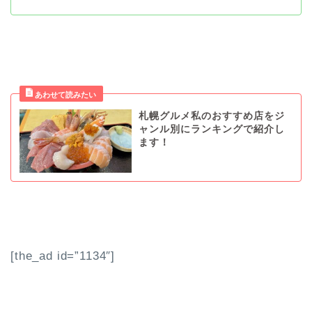
札幌グルメ私のおすすめ店をジ
ャンル別にランキングで紹介し
ます！
[the_ad id=”1134″]