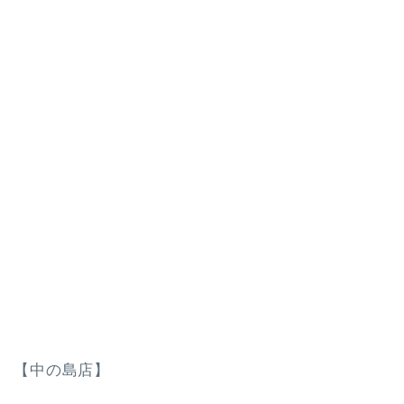
【中の島店】