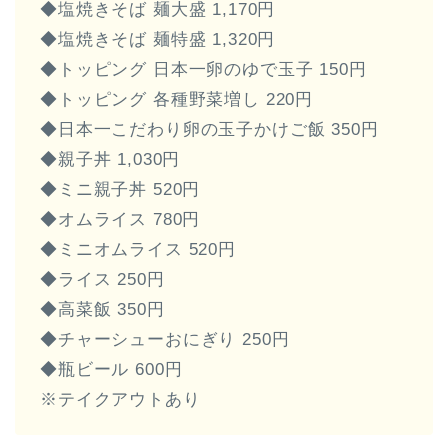
◆塩焼きそば 麺大盛 1,170円
◆塩焼きそば 麺特盛 1,320円
◆トッピング 日本一卵のゆで玉子 150円
◆トッピング 各種野菜増し 220円
◆日本一こだわり卵の玉子かけご飯 350円
◆親子丼 1,030円
◆ミニ親子丼 520円
◆オムライス 780円
◆ミニオムライス 520円
◆ライス 250円
◆高菜飯 350円
◆チャーシューおにぎり 250円
◆瓶ビール 600円
※テイクアウトあり