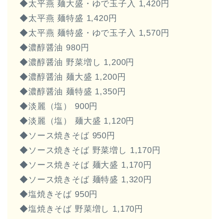
◆太平燕 麺大盛・ゆで玉子入 1,420円
◆太平燕 麺特盛 1,420円
◆太平燕 麺特盛・ゆで玉子入 1,570円
◆濃醇醤油 980円
◆濃醇醤油 野菜増し 1,200円
◆濃醇醤油 麺大盛 1,200円
◆濃醇醤油 麺特盛 1,350円
◆淡麗（塩） 900円
◆淡麗（塩） 麺大盛 1,120円
◆ソース焼きそば 950円
◆ソース焼きそば 野菜増し 1,170円
◆ソース焼きそば 麺大盛 1,170円
◆ソース焼きそば 麺特盛 1,320円
◆塩焼きそば 950円
◆塩焼きそば 野菜増し 1,170円