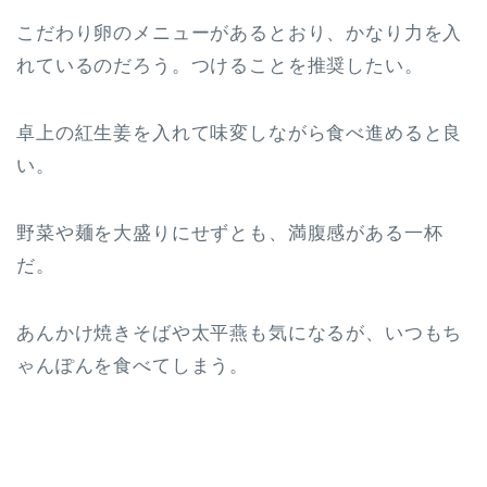
こだわり卵のメニューがあるとおり、かなり力を入
れているのだろう。つけることを推奨したい。
卓上の紅生姜を入れて味変しながら食べ進めると良
い。
野菜や麺を大盛りにせずとも、満腹感がある一杯
だ。
あんかけ焼きそばや太平燕も気になるが、いつもち
ゃんぽんを食べてしまう。