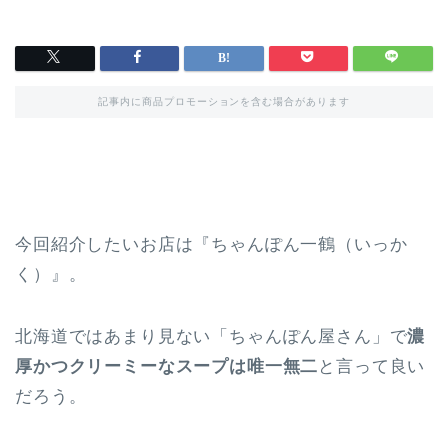
記事内に商品プロモーションを含む場合があります
今回紹介したいお店は『ちゃんぽん一鶴（いっか
く）』。
北海道ではあまり見ない「ちゃんぽん屋さん」で
濃
厚かつクリーミーなスープは唯一無二
と言って良い
だろう。