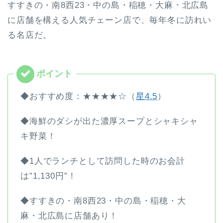
すすきの・南8西23・中の島・稲穂・大麻・北広島
に店舗を構える人気チェーン店で、毎年冬に訪れい
る名店だ。
◆おすすめ度：★★★★☆（
星4.5
）
◆海鮮のダシが出た濃厚スープとシャキシャ
キ野菜！
◆1人でランチとして訪問した時のお会計
は”1,130円”！
◆すすきの・南8西23・中の島・稲穂・大
麻・北広島に店舗あり！