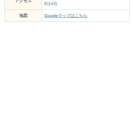
アクセス
約14分
地図
Googleマップはこちら