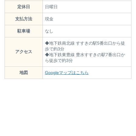
定休日
日曜日
支払方法
現金
駐車場
なし
◆地下鉄南北線 すすきの駅5番出口から徒
歩で約3分
アクセス
◆地下鉄東豊線 豊水すすきの駅7番出口か
ら徒歩で約3分
地図
Googleマップはこちら