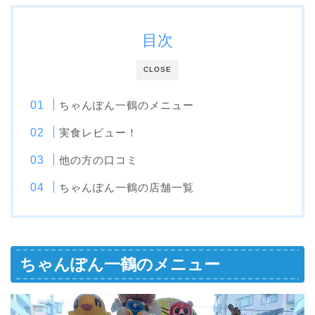
目次
CLOSE
ちゃんぽん一鶴のメニュー
実食レビュー！
他の方の口コミ
ちゃんぽん一鶴の店舗一覧
ちゃんぽん一鶴のメニュー