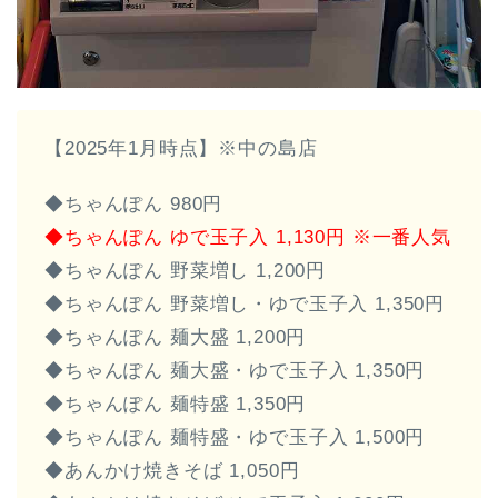
【2025年1月時点】※中の島店
◆ちゃんぽん 980円
◆ちゃんぽん ゆで玉子入 1,130円 ※一番人気
◆ちゃんぽん 野菜増し 1,200円
◆ちゃんぽん 野菜増し・ゆで玉子入 1,350円
◆ちゃんぽん 麺大盛 1,200円
◆ちゃんぽん 麺大盛・ゆで玉子入 1,350円
◆ちゃんぽん 麺特盛 1,350円
◆ちゃんぽん 麺特盛・ゆで玉子入 1,500円
◆あんかけ焼きそば 1,050円