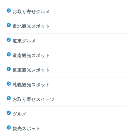
お取り寄せグルメ
道北観光スポット
道東グルメ
道南観光スポット
道東観光スポット
札幌観光スポット
お取り寄せスイーツ
グルメ
観光スポット