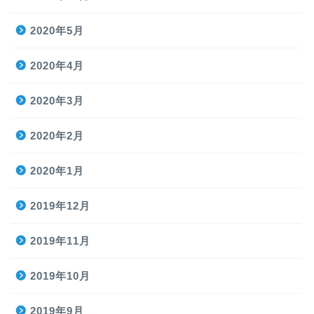
2020年5月
2020年4月
2020年3月
2020年2月
2020年1月
2019年12月
2019年11月
2019年10月
2019年9月