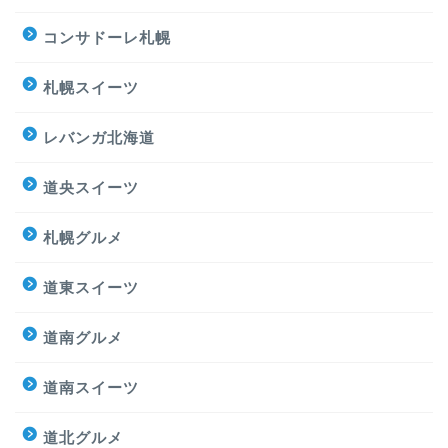
コンサドーレ札幌
札幌スイーツ
レバンガ北海道
道央スイーツ
札幌グルメ
道東スイーツ
道南グルメ
道南スイーツ
道北グルメ