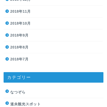
2018年11月
2018年10月
2018年9月
2018年8月
2018年7月
カテゴリー
なつぞら
道央観光スポット