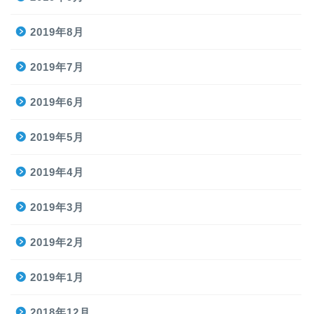
2019年8月
2019年7月
2019年6月
2019年5月
2019年4月
2019年3月
2019年2月
2019年1月
2018年12月