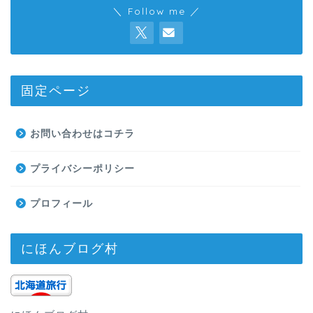
＼ Follow me ／
固定ページ
お問い合わせはコチラ
プライバシーポリシー
プロフィール
にほんブログ村