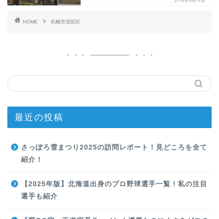
2018年8月19日
HOME
札幌市清田区
最近の投稿
さっぽろ雪まつり2025の訪問レポート！見どころを全て
紹介！
【2025年版】北海道出身のプロ野球選手一覧！私の注目
選手も紹介