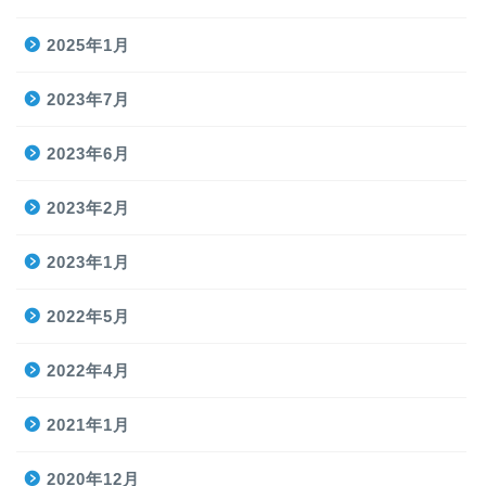
2025年1月
2023年7月
2023年6月
2023年2月
2023年1月
2022年5月
2022年4月
2021年1月
2020年12月