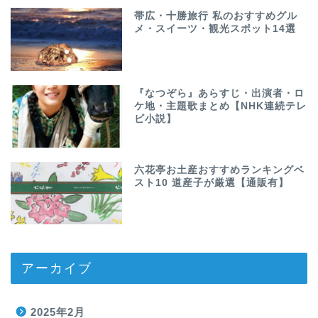
帯広・十勝旅行 私のおすすめグル
メ・スイーツ・観光スポット14選
『なつぞら』あらすじ・出演者・ロ
ケ地・主題歌まとめ【NHK連続テレ
ビ小説】
六花亭お土産おすすめランキングベ
スト10 道産子が厳選【通販有】
アーカイブ
2025年2月