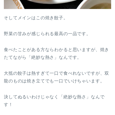
そしてメインはこの焼き餃子。
野菜の甘みが感じられる最高の一品です。
食べたことがある方ならわかると思いますが、焼き
たてながら「絶妙な熱さ」なんです。
大抵の餃子は熱すぎて一口で食べれないですが、双
龍のものは焼き立てでも一口でいけちゃいます。
決してぬるいわけじゃなく「絶妙な熱さ」なんで
す！