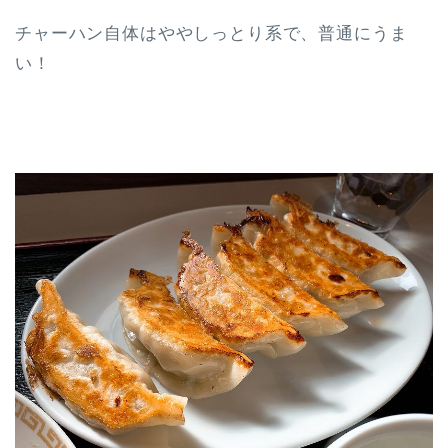
チャーハン自体はややしっとり系で、普通にうま
い！