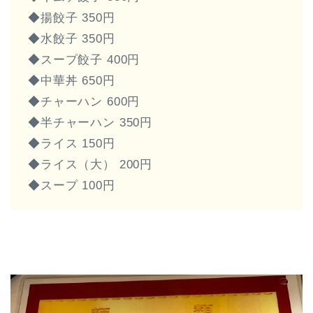
◆揚餃子 350円
◆水餃子 350円
◆スープ餃子 400円
◆中華丼 650円
◆チャーハン 600円
◆半チャーハン 350円
◆ライス 150円
◆ライス（大） 200円
◆スープ 100円