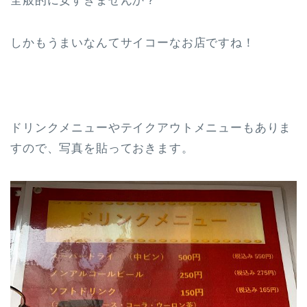
全般的に安すぎませんか？
しかもうまいなんてサイコーなお店ですね！
ドリンクメニューやテイクアウトメニューもありま
すので、写真を貼っておきます。