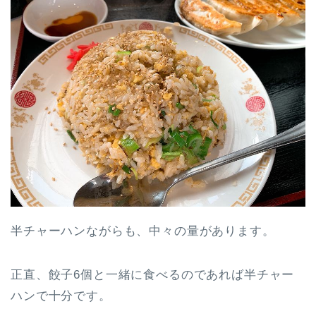
半チャーハンながらも、中々の量があります。
正直、餃子6個と一緒に食べるのであれば半チャー
ハンで十分です。