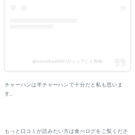
@cocochan0607がシェアした投稿
チャーハンは半チャーハンで十分だと私も思いま
す。
もっと口コミが読みたい方は食べログをご覧くださ