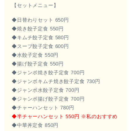
【セットメニュー】
◆日替わりセット 650円
◆焼き餃子定食 550円
◆キムチ餃子定食 580円
◆スープ餃子定食 600円
◆水餃子定食 550円
◆揚げ餃子定食 550円
◆ジャンボ焼き餃子定食 700円
◆ジャンボキムチ焼き餃子定食 730円
◆ジャンボ水餃子定食 700円
◆ジャンボ揚げ餃子定食 700円
◆チャーハンセット 780円
◆半チャーハンセット 550円 ※私のおすすめ
◆中華丼定食 850円