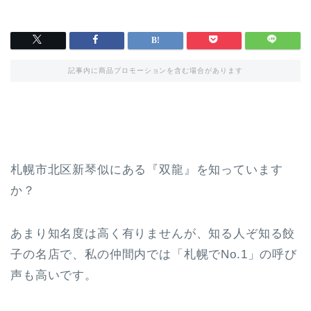
記事内に商品プロモーションを含む場合があります
札幌市北区新琴似にある『双龍』を知っています
か？
あまり知名度は高く有りませんが、知る人ぞ知る餃
子の名店で、私の仲間内では「札幌でNo.1」の呼び
声も高いです。