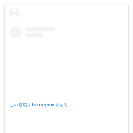
この投稿をInstagramで見る