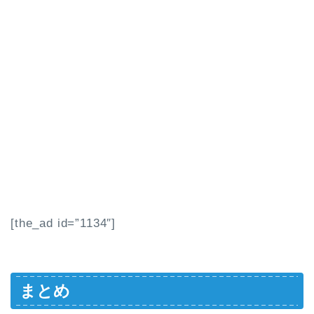
[the_ad id=”1134″]
まとめ