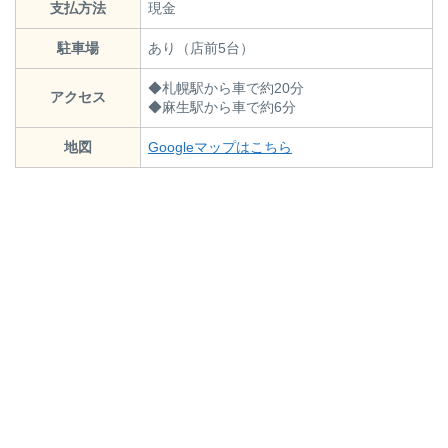
支払方法
現金
駐車場
あり（店前5台）
◆札幌駅から車で約20分
アクセス
◆麻生駅から車で約6分
地図
Googleマップはこちら