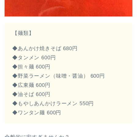
【麺類】
◆あんかけ焼きそば 680円
◆タンメン 600円
◆担々麺 600円
◆野菜ラーメン（味噌・醤油） 600円
◆広東麺 600円
◆油そば 600円
◆もやしあんかけラーメン 550円
◆ワンタン麺 600円