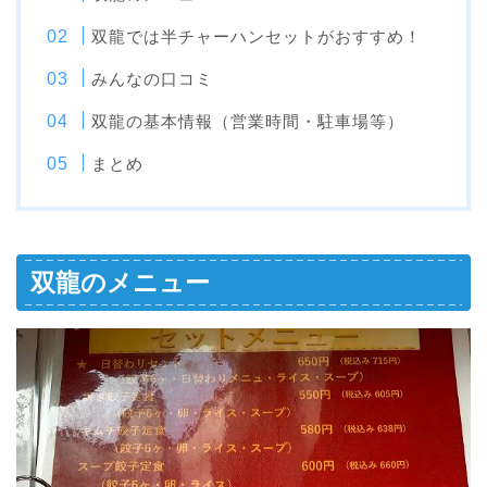
双龍では半チャーハンセットがおすすめ！
みんなの口コミ
双龍の基本情報（営業時間・駐車場等）
まとめ
双龍のメニュー