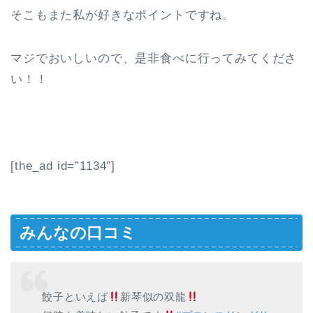
そこもまた私が好きなポイントですね。
マジでおいしいので、是非食べに行ってみてくださ
い！！
[the_ad id=”1134″]
みんなの口コミ
餃子といえば
新琴似の双龍