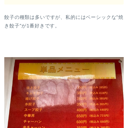
餃子の種類は多いですが、私的にはベーシックな”焼
き餃子”が1番好きです。