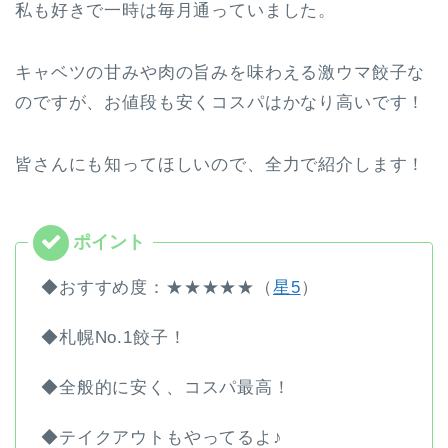
私も好きで一時は毎月通っていました。
キャベツの甘みや肉の旨みを味わえる激ウマ餃子な
のですが、お値段も安くコスパはかなり高いです！
皆さんにも知ってほしいので、全力で紹介します！
◆おすすめ度：★★★★★（
星5
）
◆札幌No.1餃子！
◆全般的に安く、コスパ最高！
◆テイクアウトもやってるよ♪