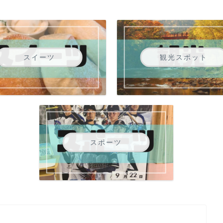
スイーツ
観光スポット
スポーツ