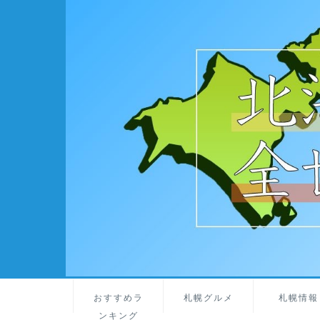
おすすめラ
札幌グルメ
札幌情報
ンキング