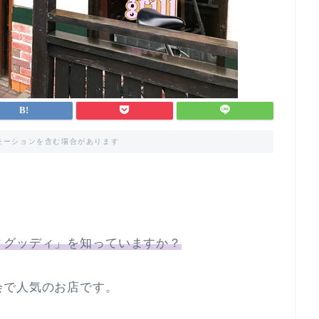
モーションを含む場合があります
ィグッディ」を知っていますか？
会で人気のお店です。