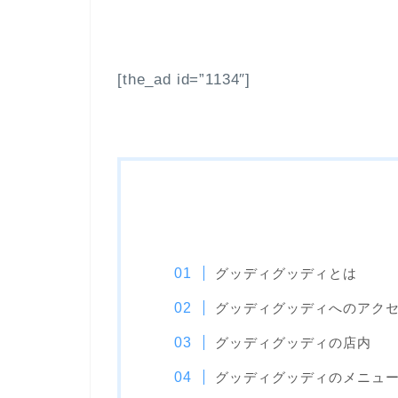
[the_ad id=”1134″]
グッディグッディとは
グッディグッディへのアク
グッディグッディの店内
グッディグッディのメニュ