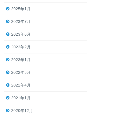
2025年1月
2023年7月
2023年6月
2023年2月
2023年1月
2022年5月
2022年4月
2021年1月
2020年12月