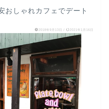
安おしゃれカフェでデート
2018年9月13日
/
2021年1月16日