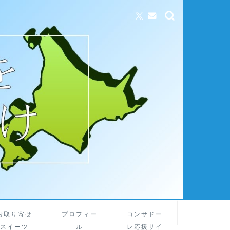
お取り寄せ
プロフィー
コンサドー
スイーツ
ル
レ応援サイ