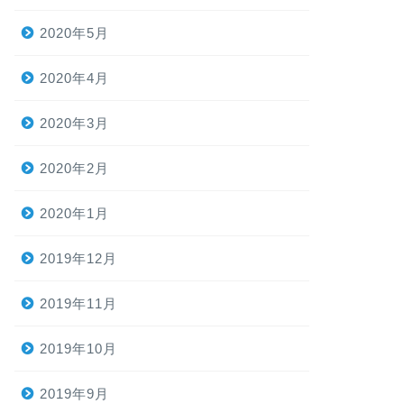
2020年5月
2020年4月
2020年3月
2020年2月
2020年1月
2019年12月
2019年11月
2019年10月
2019年9月