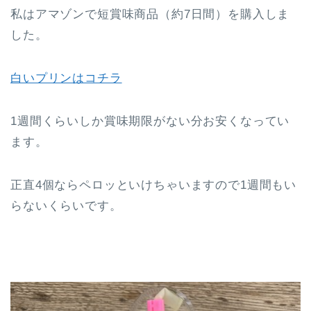
私はアマゾンで短賞味商品（約7日間）を購入しま
した。
白いプリンはコチラ
1週間くらいしか賞味期限がない分お安くなってい
ます。
正直4個ならペロッといけちゃいますので1週間もい
らないくらいです。