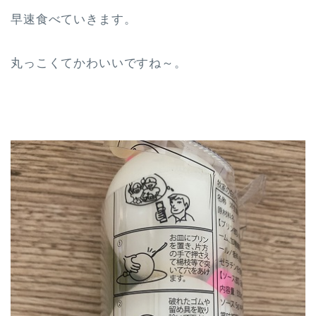
早速食べていきます。
丸っこくてかわいいですね～。