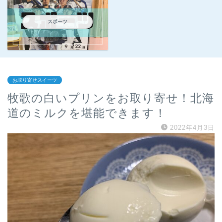
スポーツ
お取り寄せスイーツ
牧歌の白いプリンをお取り寄せ！北海
道のミルクを堪能できます！
2022年4月3日