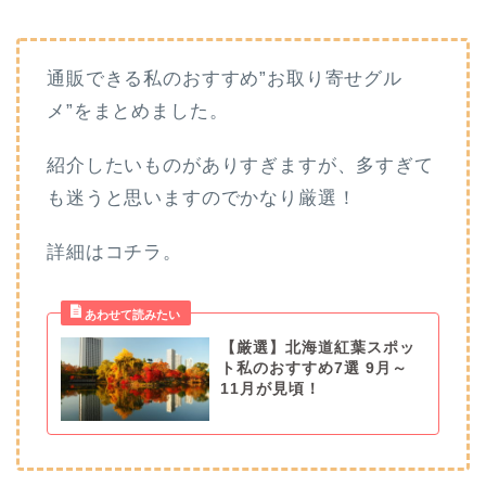
通販できる私のおすすめ”お取り寄せグル
メ”をまとめました。
紹介したいものがありすぎますが、多すぎて
も迷うと思いますのでかなり厳選！
詳細はコチラ。
【厳選】北海道紅葉スポッ
ト私のおすすめ7選 9月～
11月が見頃！