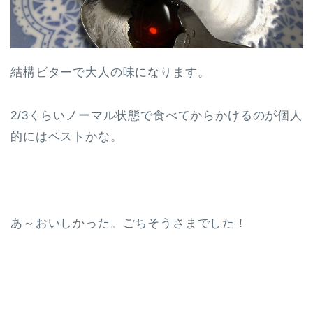
結構ビターで大人の味になります。
2/3くらいノーマル状態で食べてからかけるのが個人
的にはベストかな。
あ～おいしかった。ごちそうさまでした！