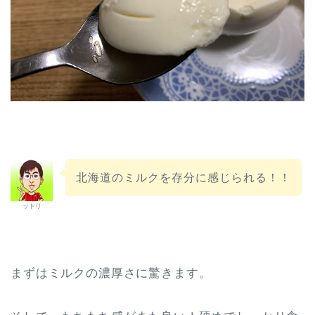
北海道のミルクを存分に感じられる！！
ットリ
まずはミルクの濃厚さに驚きます。