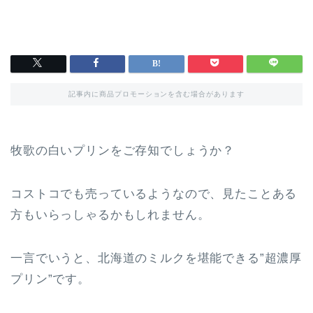
記事内に商品プロモーションを含む場合があります
牧歌の白いプリンをご存知でしょうか？
コストコでも売っているようなので、見たことある
方もいらっしゃるかもしれません。
一言でいうと、北海道のミルクを堪能できる”超濃厚
プリン”です。