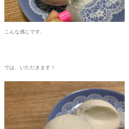
こんな感じです。
では、いただきます！