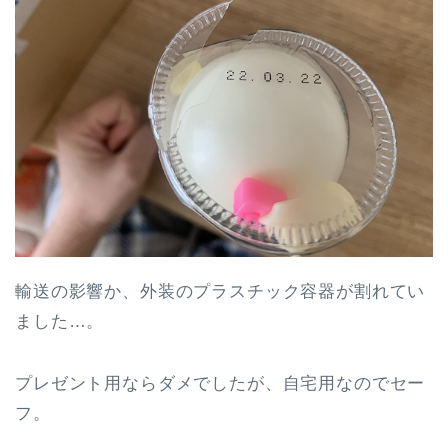
輸送の影響か、外装のプラスチック容器が割れてい
ました…。
プレゼント用ならダメでしたが、自宅用なのでセー
フ。