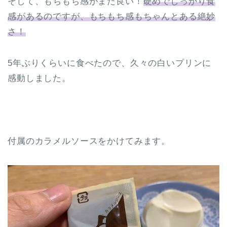
そして、もちもち感がまた良い！
硬めでしっかり食
感があるのですが、もちもち感もちゃんとある絶妙
さ！
5年ぶりくらいに食べたので、久々の白いプリンに
感動しました。
付属のカラメルソースをかけてみます。