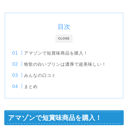
目次
CLOSE
アマゾンで短賞味商品を購入！
牧歌の白いプリンは濃厚で超美味しい！
みんなの口コミ
まとめ
アマゾンで短賞味商品を購入！