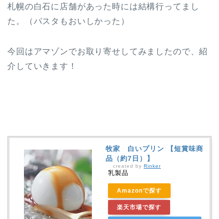
札幌の白石に店舗があった時には結構行ってまし
た。（パスタもおいしかった）
今回はアマゾンでお取り寄せしてみましたので、紹
介していきます！
牧家 白いプリン 【短賞味商
品（約7日）】
created by
Rinker
乳製品
Amazonで探す
楽天市場で探す