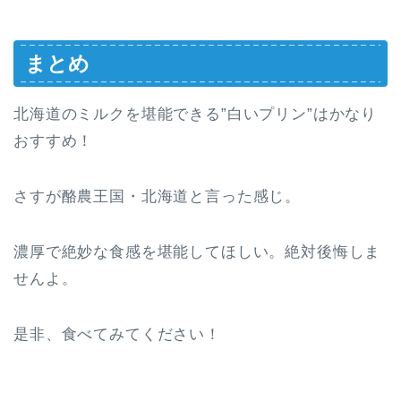
まとめ
北海道のミルクを堪能できる”白いプリン”はかなり
おすすめ！
さすが酪農王国・北海道と言った感じ。
濃厚で絶妙な食感を堪能してほしい。絶対後悔しま
せんよ。
是非、食べてみてください！