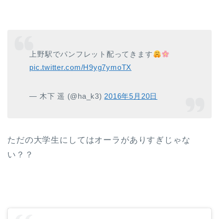
上野駅でパンフレット配ってきます
pic.twitter.com/H9yg7ymoTX
— 木下 遥 (@ha_k3)
2016年5月20日
ただの大学生にしてはオーラがありすぎじゃな
い？？