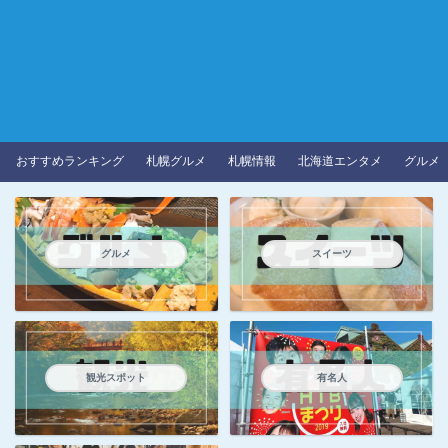
おすすめランキング
札幌グルメ
札幌情報
北海道エンタメ
グルメ
グルメ
スイーツ
観光スポット
有名人