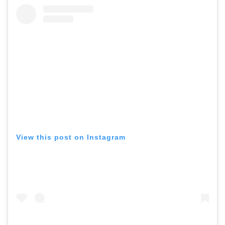
View this post on Instagram