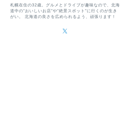
札幌在住の32歳。グルメとドライブが趣味なので、北海
道中の"おいしいお店"や"絶景スポット"に行くのが生き
がい。 北海道の良さを広められるよう、頑張ります！