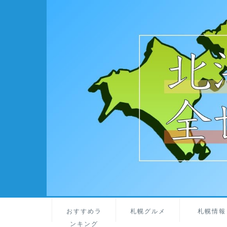
おすすめラ
札幌グルメ
札幌情報
ンキング