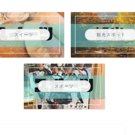
スイーツ
観光スポット
スポーツ