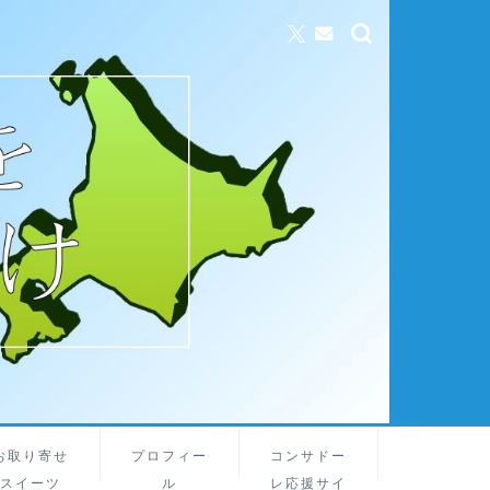
お取り寄せ
プロフィー
コンサドー
スイーツ
ル
レ応援サイ