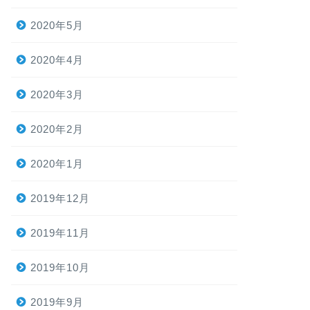
2020年5月
2020年4月
2020年3月
2020年2月
2020年1月
2019年12月
2019年11月
2019年10月
2019年9月