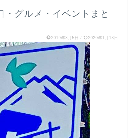
口・グルメ・イベントまと
2019年3月5日
/
2020年1月18日