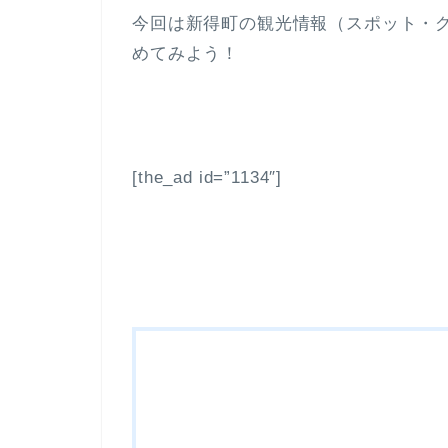
今回は新得町の観光情報（スポット・
めてみよう！
[the_ad id=”1134″]