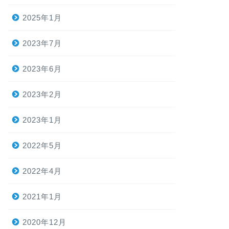
2025年1月
2023年7月
2023年6月
2023年2月
2023年1月
2022年5月
2022年4月
2021年1月
2020年12月