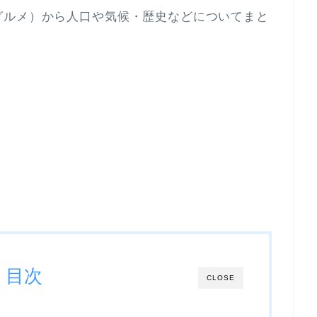
グルメ）から人口や気候・歴史などについてまと
目次
CLOSE