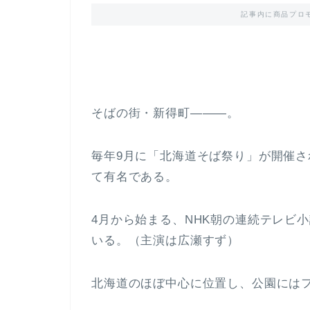
記事内に商品プロ
そばの街・新得町―――。
毎年9月に「北海道そば祭り」が開催
て有名である。
4月から始まる、NHK朝の連続テレビ
いる。（主演は広瀬すず）
北海道のほぼ中心に位置し、公園には